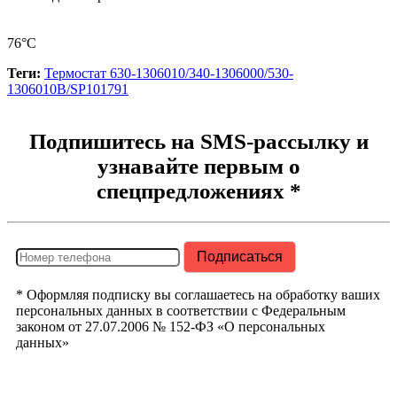
76°C
Теги:
Термостат 630-1306010/340-1306000/530-
1306010B/SP101791
Подпишитесь на SMS-рассылку и
узнавайте первым о
спецпредложениях *
* Оформляя подписку вы соглашаетесь на обработку ваших
персональных данных в соответствии с Федеральным
законом от 27.07.2006 № 152-ФЗ «О персональных
данных»