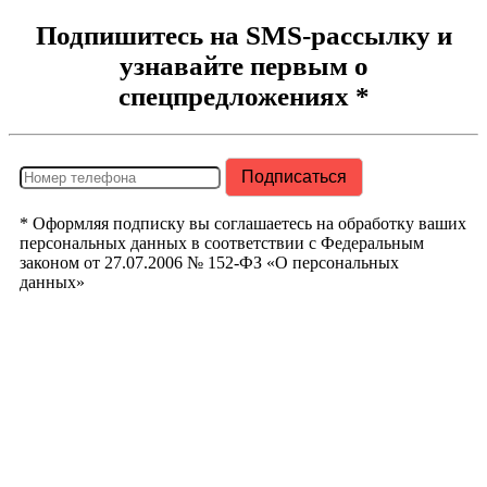
Подпишитесь на SMS-рассылку и
узнавайте первым о
спецпредложениях *
* Оформляя подписку вы соглашаетесь на обработку ваших
персональных данных в соответствии с Федеральным
законом от 27.07.2006 № 152-ФЗ «О персональных
данных»
РегионТрак