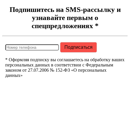
Подпишитесь на SMS-рассылку и
узнавайте первым о
спецпредложениях *
* Оформляя подписку вы соглашаетесь на обработку ваших
персональных данных в соответствии с Федеральным
законом от 27.07.2006 № 152-ФЗ «О персональных
данных»
РегионТрак