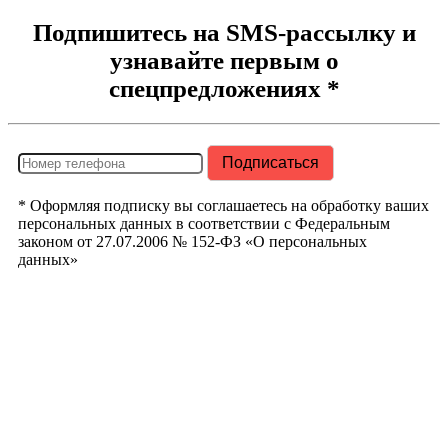
Подпишитесь на SMS-рассылку и
узнавайте первым о
спецпредложениях *
* Оформляя подписку вы соглашаетесь на обработку ваших
персональных данных в соответствии с Федеральным
законом от 27.07.2006 № 152-ФЗ «О персональных
данных»
РегионТрак