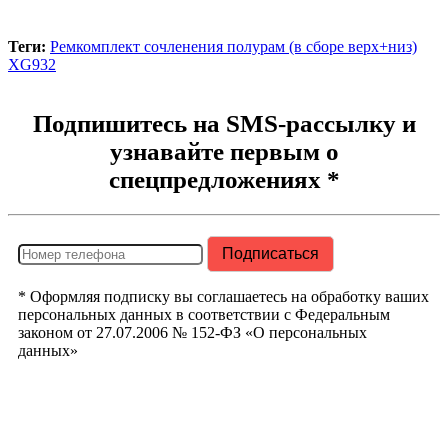
Теги:
Ремкомплект сочленения полурам (в сборе верх+низ)
XG932
Подпишитесь на SMS-рассылку и
узнавайте первым о
спецпредложениях *
* Оформляя подписку вы соглашаетесь на обработку ваших
персональных данных в соответствии с Федеральным
законом от 27.07.2006 № 152-ФЗ «О персональных
данных»