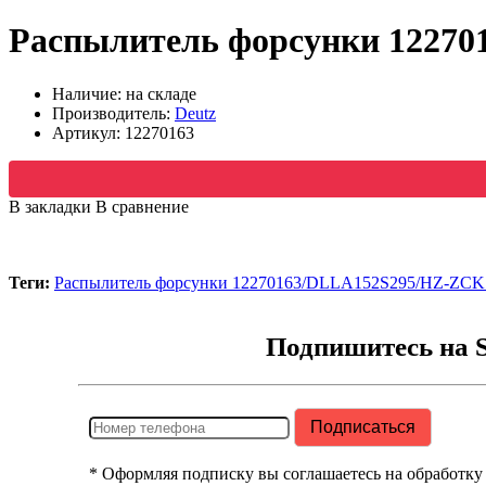
Распылитель форсунки 1227
Наличие: на складе
Производитель:
Deutz
Артикул:
12270163
В закладки
В сравнение
Теги:
Распылитель форсунки 12270163/DLLA152S295/HZ-ZCK
Подпишитесь на 
* Оформляя подписку вы соглашаетесь на обработку