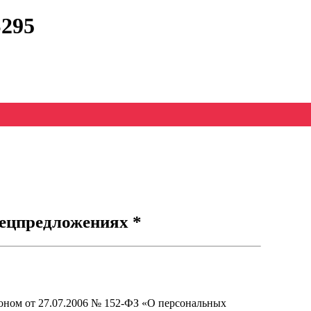
295
ецпредложениях *
оном от 27.07.2006 № 152-ФЗ «О персональных