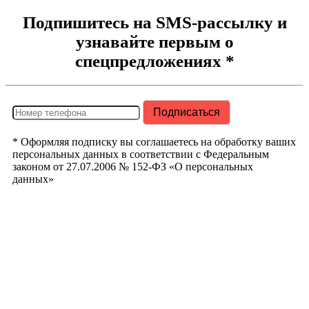
Подпишитесь на SMS-рассылку и
узнавайте первым о
спецпредложениях *
* Оформляя подписку вы соглашаетесь на обработку ваших
персональных данных в соответствии с Федеральным
законом от 27.07.2006 № 152-ФЗ «О персональных
данных»
РегионТрак