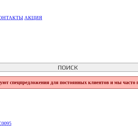
ОНТАКТЫ
АКЦИЯ
ПОИСК
вуют спецпредложения для постоянных клиентов и мы часто 