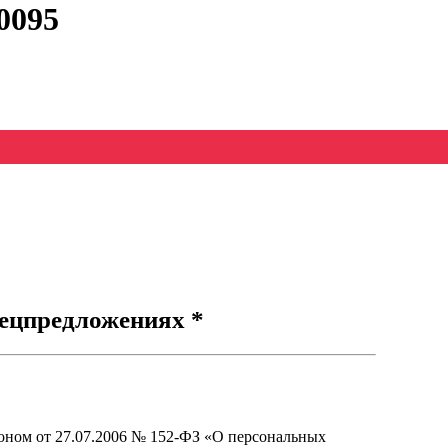
0095
ецпредложениях *
оном от 27.07.2006 № 152-ФЗ «О персональных