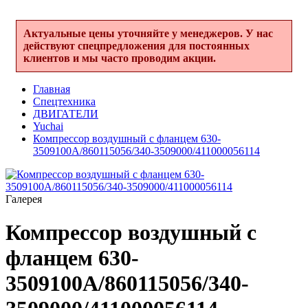
Актуальные цены уточняйте у менеджеров. У нас
действуют спецпредложения для постоянных
клиентов и мы часто проводим акции.
Главная
Спецтехника
ДВИГАТЕЛИ
Yuchai
Компрессор воздушный с фланцем 630-
3509100A/860115056/340-3509000/411000056114
Галерея
Компрессор воздушный с
фланцем 630-
3509100A/860115056/340-