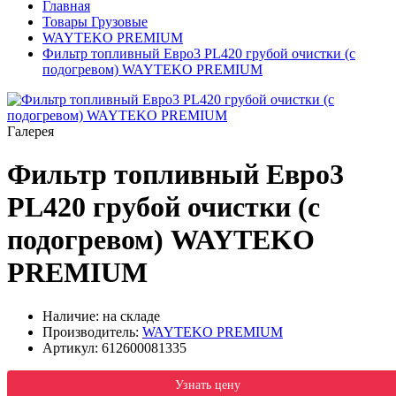
Главная
Товары Грузовые
WAYTEKO PREMIUM
Фильтр топливный Евро3 PL420 грубой очистки (с
подогревом) WAYTEKO PREMIUM
Галерея
Фильтр топливный Евро3
PL420 грубой очистки (с
подогревом) WAYTEKO
PREMIUM
Наличие: на складе
Производитель:
WAYTEKO PREMIUM
Артикул:
612600081335
Узнать цену