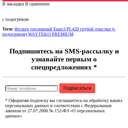
В закладки
В сравнение
с подогревом
Теги:
Фильтр топливный Евро3 PL420 грубой очистки (с
подогревом) WAYTEKO PREMIUM
Подпишитесь на SMS-рассылку и
узнавайте первым о
спецпредложениях *
* Оформляя подписку вы соглашаетесь на обработку ваших
персональных данных в соответствии с Федеральным
законом от 27.07.2006 № 152-ФЗ «О персональных
данных»