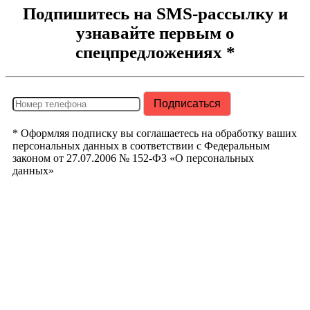
Подпишитесь на SMS-рассылку и
узнавайте первым о
спецпредложениях *
* Оформляя подписку вы соглашаетесь на обработку ваших
персональных данных в соответствии с Федеральным
законом от 27.07.2006 № 152-ФЗ «О персональных
данных»
РегионТрак
Республика