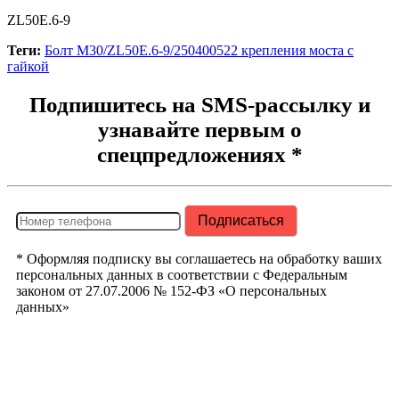
ZL50E.6-9
Теги:
Болт М30/ZL50E.6-9/250400522 крепления моста с
гайкой
Подпишитесь на SMS-рассылку и
узнавайте первым о
спецпредложениях *
* Оформляя подписку вы соглашаетесь на обработку ваших
персональных данных в соответствии с Федеральным
законом от 27.07.2006 № 152-ФЗ «О персональных
данных»