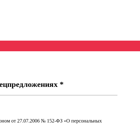
ецпредложениях *
оном от 27.07.2006 № 152-ФЗ «О персональных