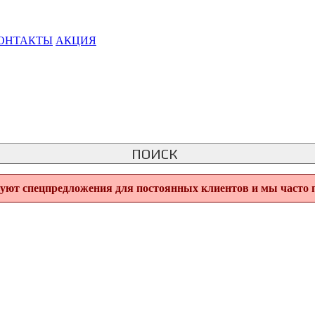
ОНТАКТЫ
АКЦИЯ
ПОИСК
вуют спецпредложения для постоянных клиентов и мы часто 