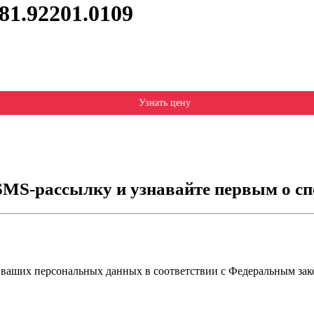
1.92201.0109
Узнать цену
SMS-рассылку и узнавайте первым о сп
 ваших персональных данных в соответствии с Федеральным зак