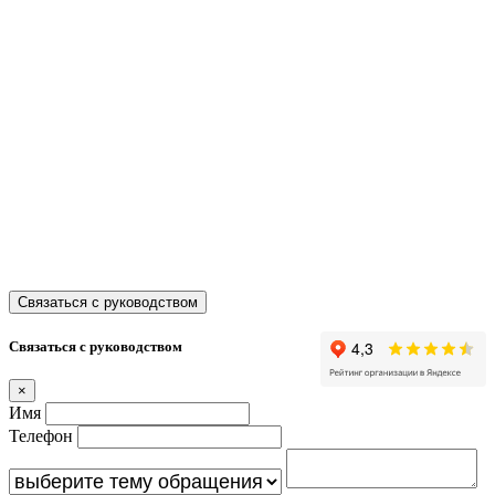
Телефон:
+7
347 214 93 53
Маркетплейсы
Связаться с руководством
Связаться с руководством
×
Имя
Телефон