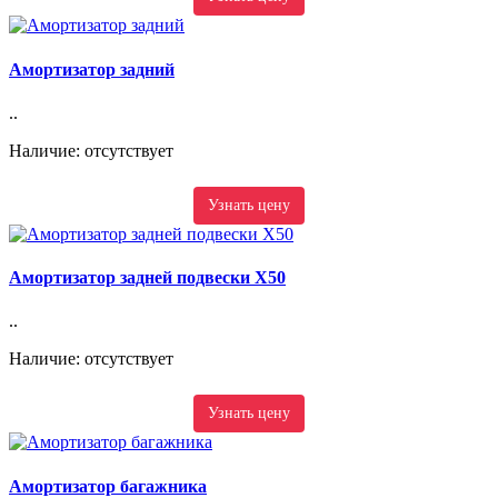
Амортизатор задний
..
Наличие: отсутствует
Узнать цену
Амортизатор задней подвески X50
..
Наличие: отсутствует
Узнать цену
Амортизатор багажника