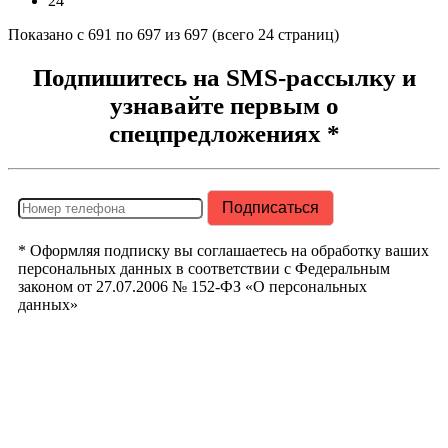
24
Показано с 691 по 697 из 697 (всего 24 страниц)
Подпишитесь на SMS-рассылку и
узнавайте первым о
спецпредложениях *
* Оформляя подписку вы соглашаетесь на обработку ваших
персональных данных в соответствии с Федеральным
законом от 27.07.2006 № 152-ФЗ «О персональных
данных»