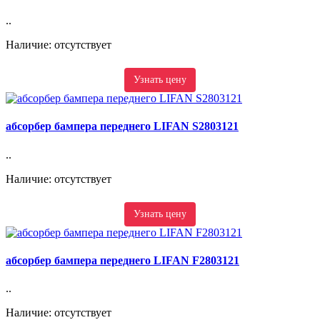
..
Наличие: отсутствует
Узнать цену
абсорбер бампера переднего LIFAN S2803121
..
Наличие: отсутствует
Узнать цену
абсорбер бампера переднего LIFAN F2803121
..
Наличие: отсутствует