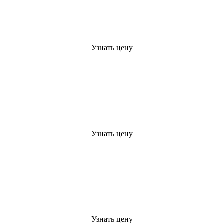
Узнать цену
Узнать цену
Узнать цену