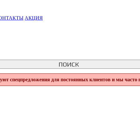
ОНТАКТЫ
АКЦИЯ
ПОИСК
вуют спецпредложения для постоянных клиентов и мы часто 