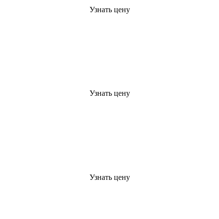
Узнать цену
Узнать цену
Узнать цену