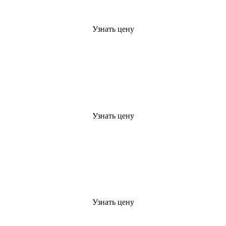
Узнать цену
Узнать цену
Узнать цену