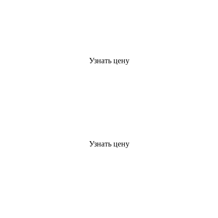
Узнать цену
Узнать цену