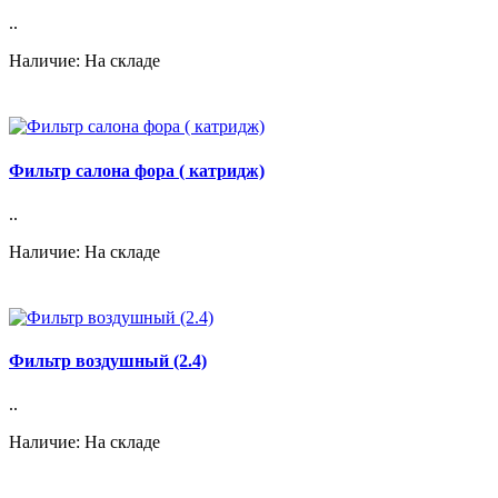
..
Наличие: На складе
Фильтр салона фора ( катридж)
..
Наличие: На складе
Фильтр воздушный (2.4)
..
Наличие: На складе