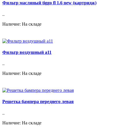
Фильтр масляный tiggo fl 1.6 new (картридж)
..
Наличие: На складе
Фильтр воздушный a11
..
Наличие: На складе
Решетка бампера переднего левая
..
Наличие: На складе