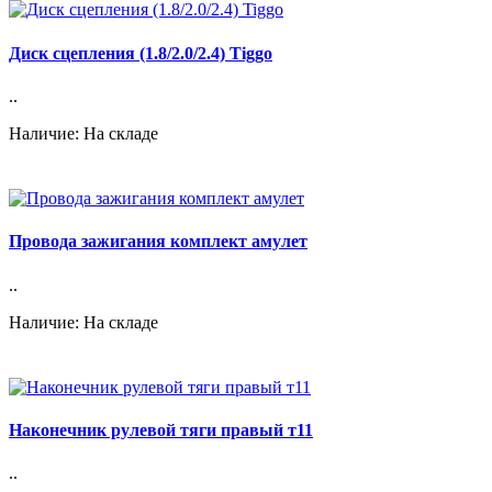
Диск сцепления (1.8/2.0/2.4) Tiggo
..
Наличие: На складе
Провода зажигания комплект амулет
..
Наличие: На складе
Наконечник рулевой тяги правый т11
..