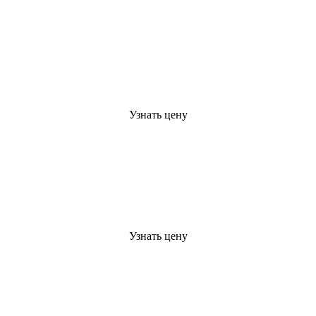
Узнать цену
Узнать цену