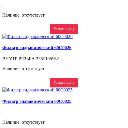
..
Наличие: отсутствует
Узнать цену
Фильтр гидравлический 60C0026
ВНУТР РЕЗЬБА 235*105*62..
Наличие: отсутствует
Узнать цену
Фильтр гидравлический 60C0025
..
Наличие: отсутствует