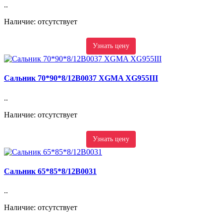
..
Наличие: отсутствует
Узнать цену
Сальник 70*90*8/12B0037 XGMA XG955III
..
Наличие: отсутствует
Узнать цену
Сальник 65*85*8/12B0031
..
Наличие: отсутствует