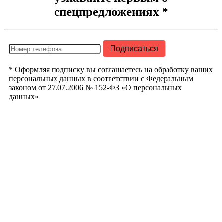
спецпредложениях *
* Оформляя подписку вы соглашаетесь на обработку ваших
персональных данных в соответствии с Федеральным
законом от 27.07.2006 № 152-ФЗ «О персональных
данных»
РегионТрак
Республика
Башкортостан
г. Уфа ул.