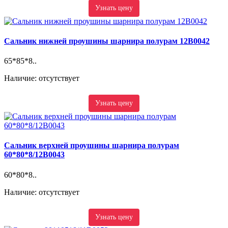
Узнать цену
Сальник нижней проушины шарнира полурам 12B0042
65*85*8..
Наличие: отсутствует
Узнать цену
Сальник верхней проушины шарнира полурам
60*80*8/12B0043
60*80*8..
Наличие: отсутствует
Узнать цену