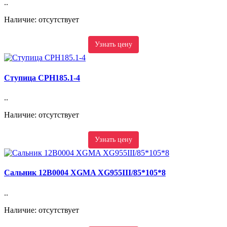
..
Наличие: отсутствует
Узнать цену
Ступица CPH185.1-4
..
Наличие: отсутствует
Узнать цену
Сальник 12B0004 XGMA XG955III/85*105*8
..
Наличие: отсутствует