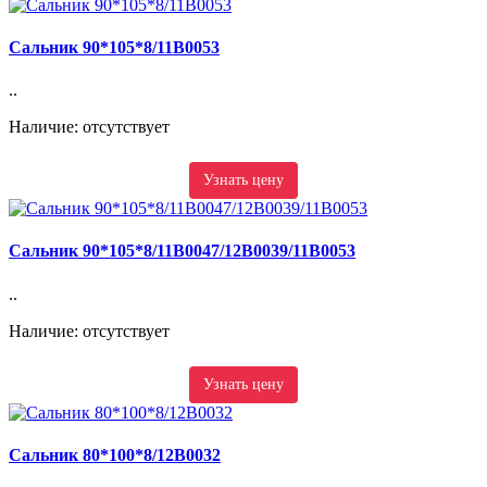
Сальник 90*105*8/11B0053
..
Наличие: отсутствует
Узнать цену
Сальник 90*105*8/11B0047/12B0039/11B0053
..
Наличие: отсутствует
Узнать цену
Сальник 80*100*8/12B0032