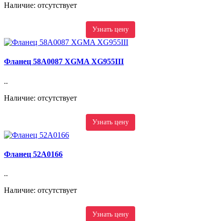
Наличие: отсутствует
Узнать цену
Фланец 58A0087 XGMA XG955III
..
Наличие: отсутствует
Узнать цену
Фланец 52A0166
..
Наличие: отсутствует
Узнать цену