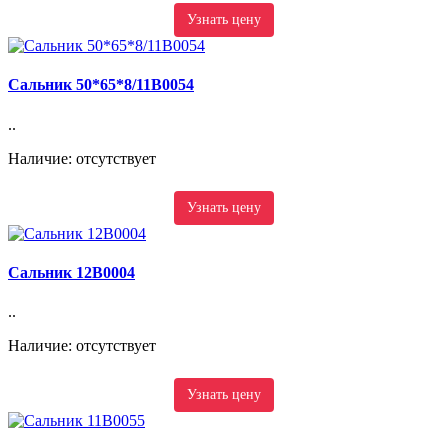
Узнать цену
Сальник 50*65*8/11B0054
..
Наличие: отсутствует
Узнать цену
Сальник 12B0004
..
Наличие: отсутствует
Узнать цену