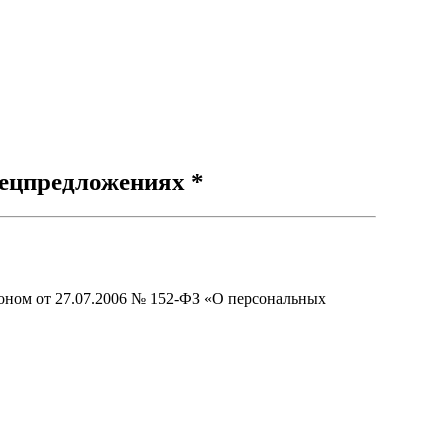
ецпредложениях *
оном от 27.07.2006 № 152-ФЗ «О персональных