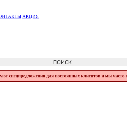
ОНТАКТЫ
АКЦИЯ
ПОИСК
вуют спецпредложения для постоянных клиентов и мы часто 