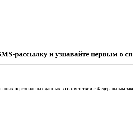
SMS-рассылку и узнавайте первым о сп
 ваших персональных данных в соответствии с Федеральным зак