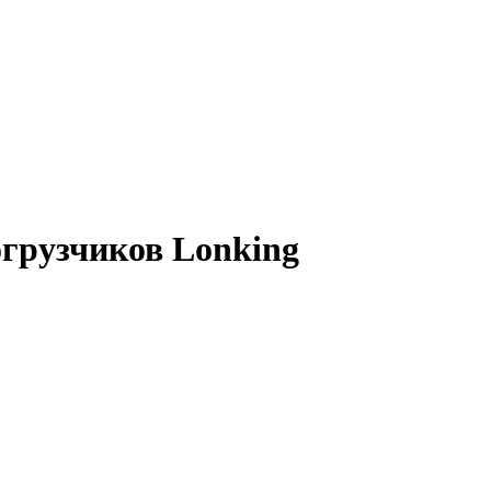
грузчиков Lonking