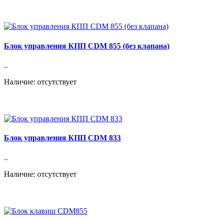
Блок управления КПП CDM 855 (без клапана)
..
Наличие: отсутствует
Блок управления КПП CDM 833
..
Наличие: отсутствует