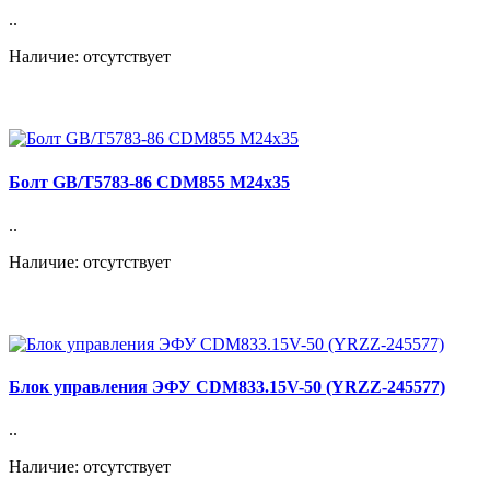
..
Наличие: отсутствует
Болт GB/T5783-86 CDM855 M24x35
..
Наличие: отсутствует
Блок управления ЭФУ CDM833.15V-50 (YRZZ-245577)
..
Наличие: отсутствует