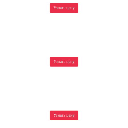
Узнать цену
Узнать цену
Узнать цену