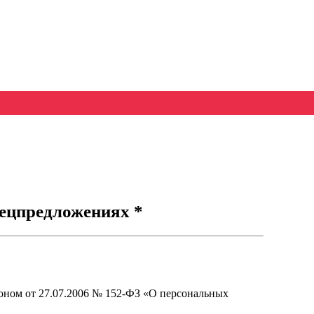
ецпредложениях *
оном от 27.07.2006 № 152-ФЗ «О персональных