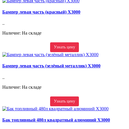
Бампер левая часть (красный) X3000
..
Наличие: На складе
Узнать цену
Бампер левая часть (зелёный металлик) X3000
..
Наличие: На складе
Узнать цену
Бак топливный 480л квадратный алюминий X3000