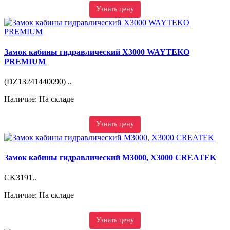
Узнать цену
Замок кабины гидравлический X3000 WAYTEKO
PREMIUM
(DZ13241440090) ..
Наличие: На складе
Узнать цену
Замок кабины гидравлический M3000, X3000 CREATEK
CK3191..
Наличие: На складе
Узнать цену