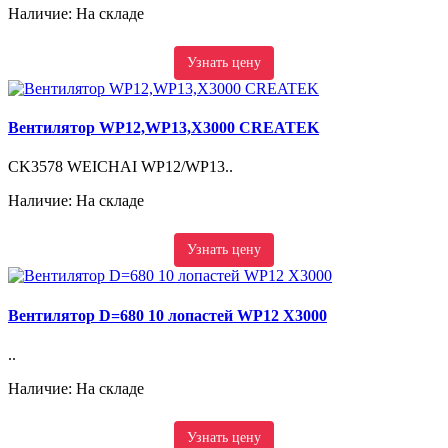
Наличие: На складе
Узнать цену
Вентилятор WP12,WP13,X3000 CREATEK
CK3578 WEICHAI WP12/WP13..
Наличие: На складе
Узнать цену
Вентилятор D=680 10 лопастей WP12 X3000
..
Наличие: На складе
Узнать цену