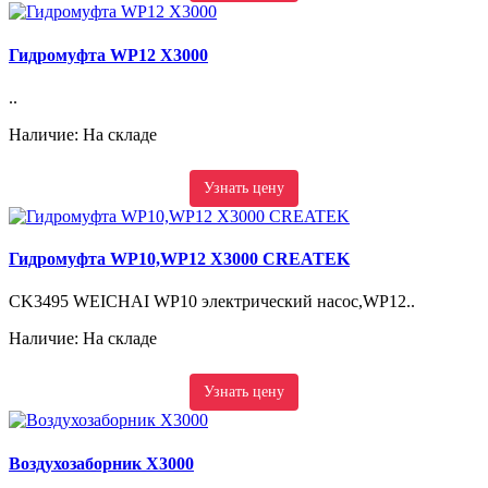
Гидромуфта WP12 X3000
..
Наличие: На складе
Узнать цену
Гидромуфта WP10,WP12 X3000 CREATEK
CK3495 WEICHAI WP10 электрический насос,WP12..
Наличие: На складе
Узнать цену
Воздухозаборник X3000