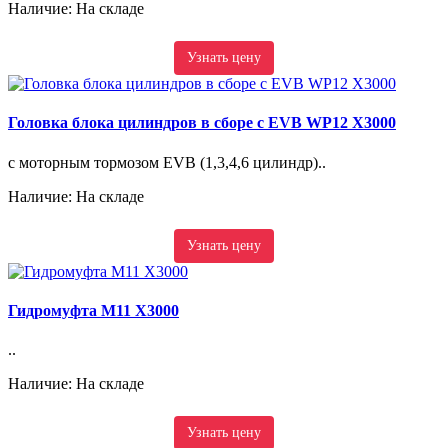
Наличие: На складе
Узнать цену
Головка блока цилиндров в сборе с EVB WP12 X3000
c моторным тормозом EVB (1,3,4,6 цилиндр)..
Наличие: На складе
Узнать цену
Гидромуфта М11 X3000
..
Наличие: На складе
Узнать цену