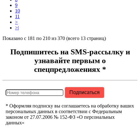
9
10
11
>
>|
Показано с 181 по 210 из 370 (всего 13 страниц)
Подпишитесь на SMS-рассылку и
узнавайте первым о
спецпредложениях *
* Оформляя подписку вы соглашаетесь на обработку ваших
персональных данных в соответствии с Федеральным
законом от 27.07.2006 № 152-ФЗ «О персональных
данных»