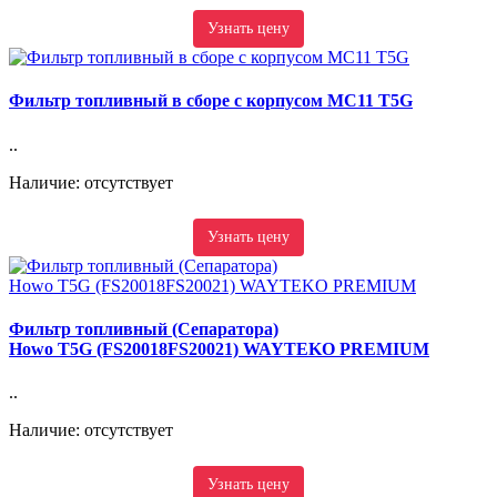
Узнать цену
Фильтр топливный в сборе с корпусом MC11 T5G
..
Наличие: отсутствует
Узнать цену
Фильтр топливный (Сепаратора)
Howo T5G (FS20018FS20021) WAYTEKO PREMIUM
..
Наличие: отсутствует
Узнать цену