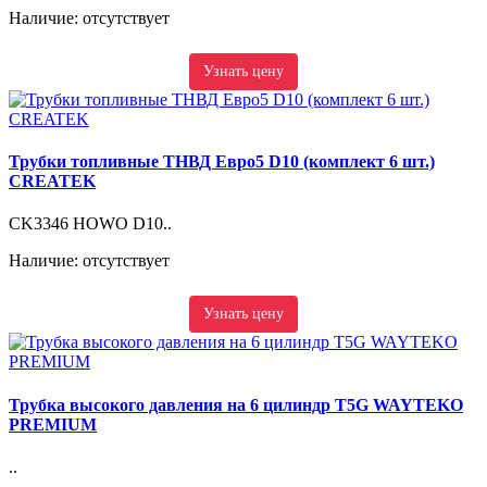
Наличие: отсутствует
Узнать цену
Трубки топливные ТНВД Евро5 D10 (комплект 6 шт.)
CREATEK
CK3346 HOWO D10..
Наличие: отсутствует
Узнать цену
Трубка высокого давления на 6 цилиндр T5G WAYTEKO
PREMIUM
..