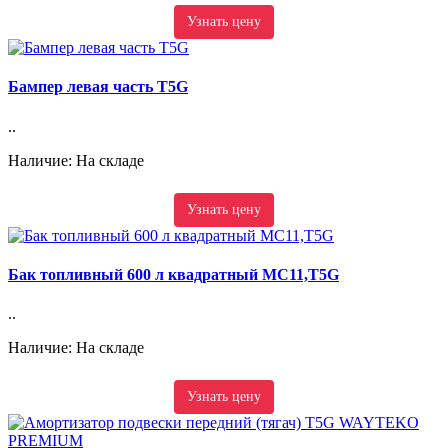
Узнать цену
Бампер левая часть T5G
..
Наличие: На складе
Узнать цену
Бак топливный 600 л квадратный MC11,T5G
..
Наличие: На складе
Узнать цену