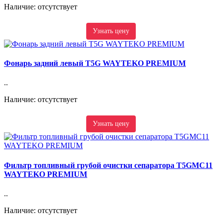
Наличие: отсутствует
Узнать цену
Фонарь задний левый T5G WAYTEKO PREMIUM
..
Наличие: отсутствует
Узнать цену
Фильтр топливный грубой очистки сепаратора T5GMC11
WAYTEKO PREMIUM
..
Наличие: отсутствует