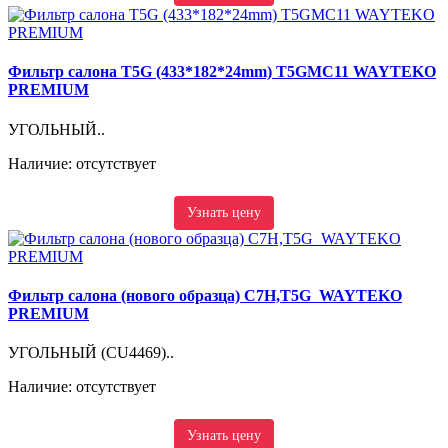
Фильтр салона T5G (433*182*24mm) T5GMC11 WAYTEKO
PREMIUM
УГОЛЬНЫЙ..
Наличие: отсутствует
Узнать цену
Фильтр салона (нового образца) C7H,T5G WAYTEKO
PREMIUM
УГОЛЬНЫЙ (CU4469)..
Наличие: отсутствует
Узнать цену