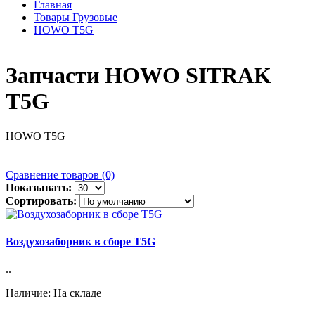
Главная
Товары Грузовые
HOWO T5G
Запчасти HOWO SITRAK
T5G
HOWO T5G
Сравнение товаров (0)
Показывать:
Сортировать:
Воздухозаборник в сборе T5G
..
Наличие: На складе