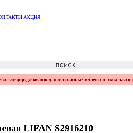
ОНТАКТЫ
АКЦИЯ
ПОИСК
вуют спецпредложения для постоянных клиентов и мы часто 
левая LIFAN S2916210