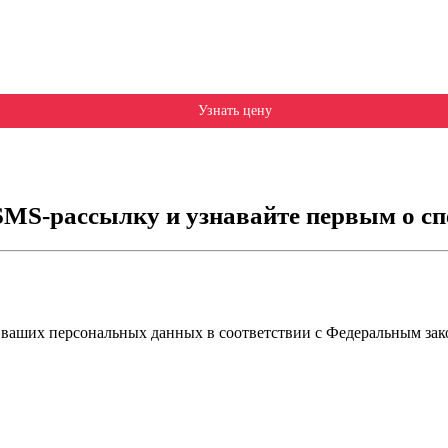
Узнать цену
SMS-рассылку и узнавайте первым о сп
 ваших персональных данных в соответствии с Федеральным зак