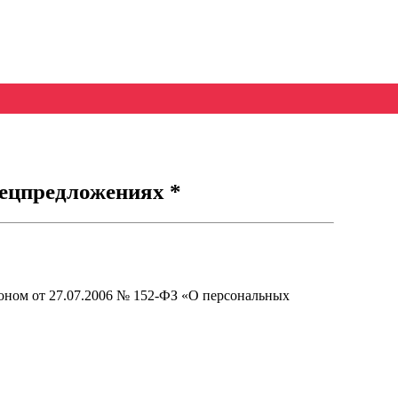
ецпредложениях *
оном от 27.07.2006 № 152-ФЗ «О персональных