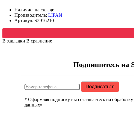
Наличие: на складе
Производитель:
LIFAN
Артикул:
S2916210
В закладки
В сравнение
Подпишитесь на 
* Оформляя подписку вы соглашаетесь на обработку
данных»