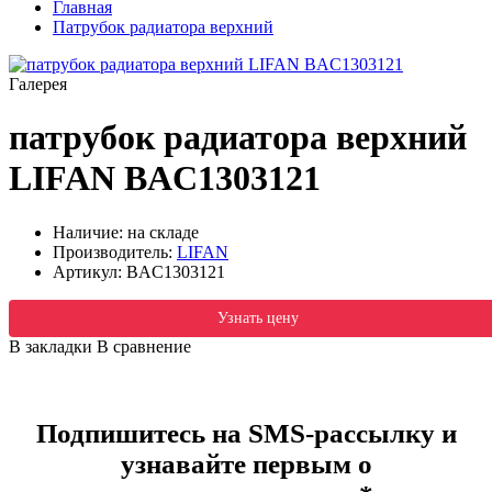
Главная
Патрубок радиатора верхний
Галерея
патрубок радиатора верхний
LIFAN BAC1303121
Наличие: на складе
Производитель:
LIFAN
Артикул:
BAC1303121
Узнать цену
В закладки
В сравнение
Подпишитесь на SMS-рассылку и
узнавайте первым о