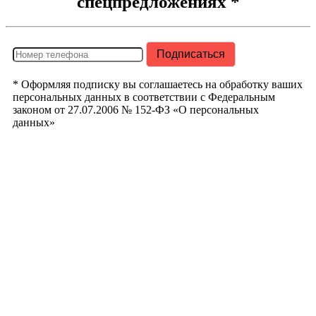
спецпредложениях *
* Оформляя подписку вы соглашаетесь на обработку ваших
персональных данных в соответствии с Федеральным
законом от 27.07.2006 № 152-ФЗ «О персональных
данных»
РегионТрак
Республика
Башкортостан
г. Уфа ул.
Кузнецовский