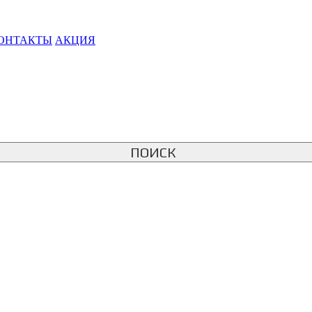
ОНТАКТЫ
АКЦИЯ
ПОИСК