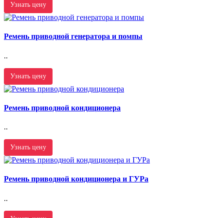
Узнать цену
Ремень приводной генератора и помпы
..
Узнать цену
Ремень приводной кондиционера
..
Узнать цену
Ремень приводной кондиционера и ГУРа
..