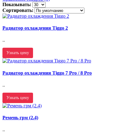
Показывать:
Сортировать:
Радиатор охлаждения Tiggo 2
..
Узнать цену
Радиатор охлаждения Tiggo 7 Pro / 8 Pro
..
Узнать цену
Ремень грм (2.4)
..