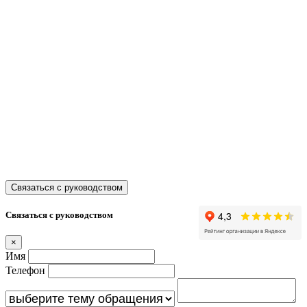
Телефон:
+7
347 214 93 53
Маркетплейсы
Связаться с руководством
Связаться с руководством
×
Имя
Телефон